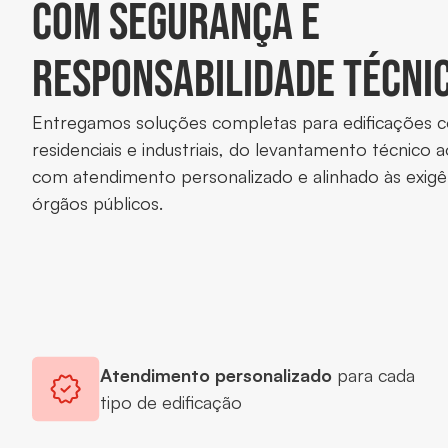
com segurança e
responsabilidade técni
Entregamos soluções completas para edificações c
residenciais e industriais, do levantamento técnico a
com atendimento personalizado e alinhado às exigê
órgãos públicos.
Atendimento personalizado
para cada
tipo de edificação