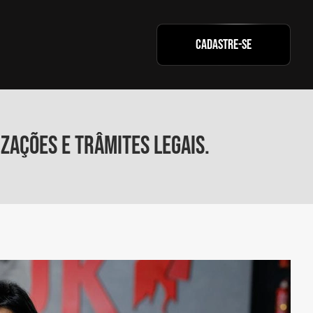
cadastre-se
zações e trâmites legais.