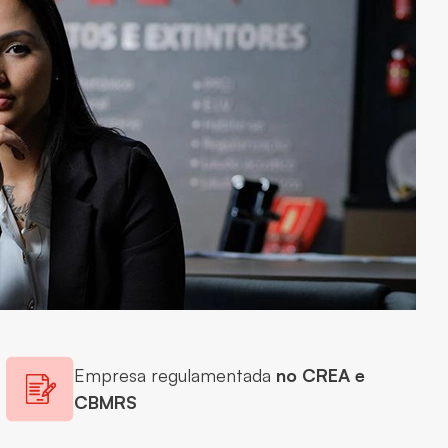
Empresa regulamentada
no CREA e
CBMRS