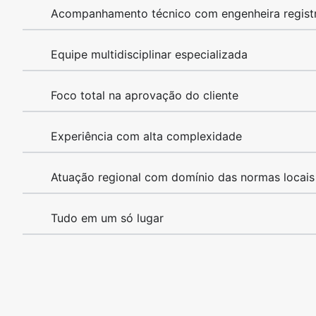
Acompanhamento técnico com engenheira regis
Equipe multidisciplinar especializada
Foco total na aprovação do cliente
Experiência com alta complexidade
Atuação regional com domínio das normas locais
Tudo em um só lugar