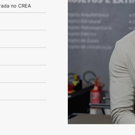
trada no CREA