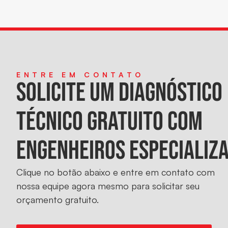
ENTRE EM CONTATO
SOLICITE UM DIAGNÓSTICO
TÉCNICO GRATUITO COM
ENGENHEIROS ESPECIALIZ
Clique no botão abaixo e entre em contato com
nossa equipe agora mesmo para solicitar seu
orçamento gratuito.