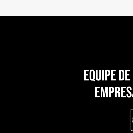
equipe de
empres